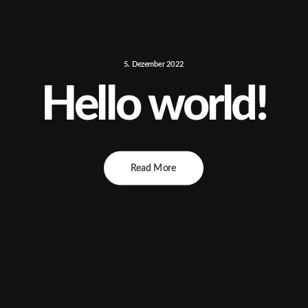
5. Dezember 2022
Hello world!
Read More