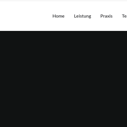
Home
Leistung
Praxis
T