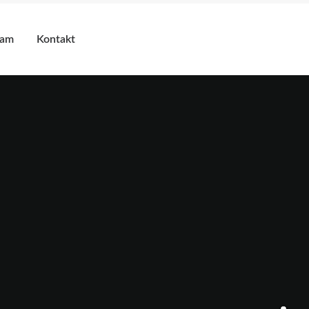
eam
Kontakt